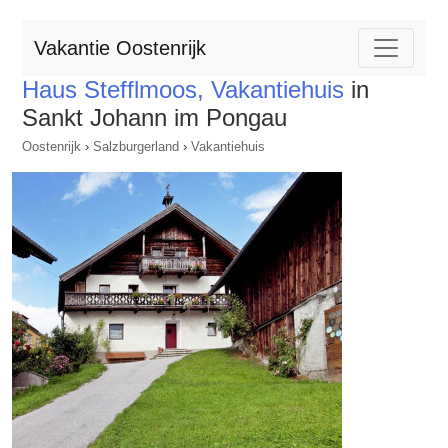
Vakantie Oostenrijk
Haus Stefflmoos, Vakantiehuis
in
Sankt Johann im Pongau
Oostenrijk
›
Salzburgerland
›
Vakantiehuis