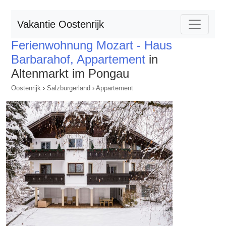
Vakantie Oostenrijk
Ferienwohnung Mozart - Haus
Barbarahof, Appartement
in
Altenmarkt im Pongau
Oostenrijk
›
Salzburgerland
›
Appartement