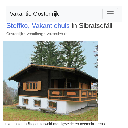
Vakantie Oostenrijk
Steffko, Vakantiehuis
in Sibratsgfäll
Oostenrijk
›
Vorarlberg
›
Vakantiehuis
Luxe chalet in Bregenzerwald met ligweide en overdekt terras