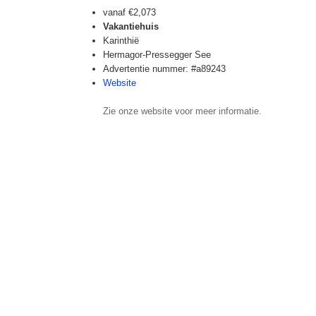
vanaf
€2,073
Vakantiehuis
Karinthië
Hermagor-Pressegger See
Advertentie nummer: #a89243
Website
Zie onze website voor meer informatie.