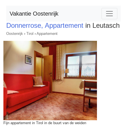
Vakantie Oostenrijk
Donnerrose, Appartement
in Leutasch
Oostenrijk
›
Tirol
›
Appartement
Fijn appartement in Tirol in de buurt van de weiden