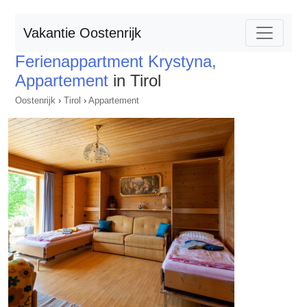
Vakantie Oostenrijk
Ferienappartment Krystyna,
Appartement
in Tirol
Oostenrijk
›
Tirol
›
Appartement