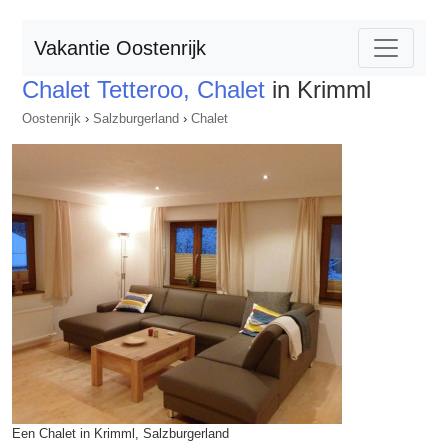
Vakantie Oostenrijk
Chalet Tetteroo, Chalet
in Krimml
Oostenrijk
›
Salzburgerland
›
Chalet
Een Chalet in Krimml, Salzburgerland