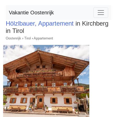
Vakantie Oostenrijk
Hölzlbauer, Appartement
in Kirchberg
in Tirol
Oostenrijk
›
Tirol
›
Appartement