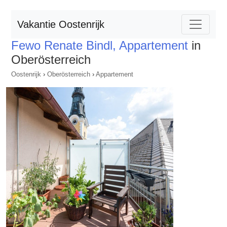
Vakantie Oostenrijk
Fewo Renate Bindl, Appartement
in
Oberösterreich
Oostenrijk
›
Oberösterreich
›
Appartement