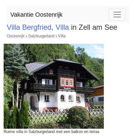
Vakantie Oostenrijk
Villa Bergfried, Villa
in Zell am See
Oostenrijk
›
Salzburgerland
›
Villa
Ruime villa in Salzburgerland met een balkon en terras