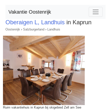
Vakantie Oostenrijk
Oberaigen L, Landhuis
in Kaprun
Oostenrijk
›
Salzburgerland
›
Landhuis
Ruim vakantiehuis in Kaprun bij skigebied Zell am See