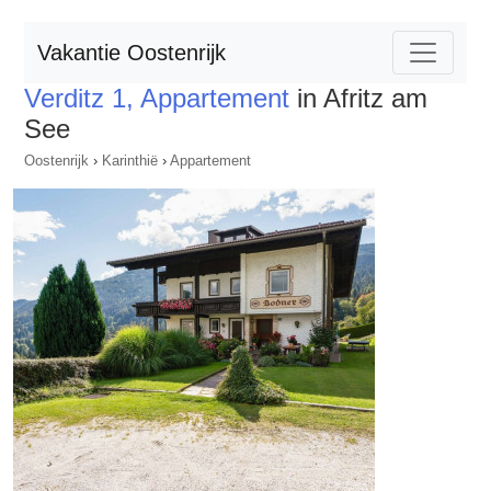
Vakantie Oostenrijk
Verditz 1, Appartement
in Afritz am
See
Oostenrijk
›
Karinthië
›
Appartement