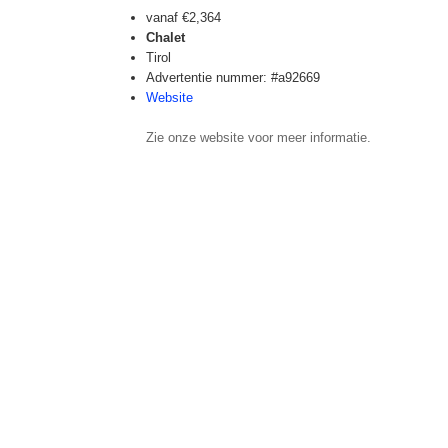
vanaf
€2,364
Chalet
Tirol
Advertentie nummer: #a92669
Website
Zie onze website voor meer informatie.