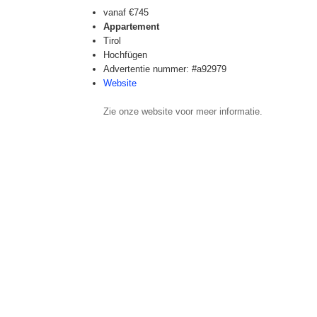
vanaf
€745
Appartement
Tirol
Hochfügen
Advertentie nummer: #a92979
Website
Zie onze website voor meer informatie.