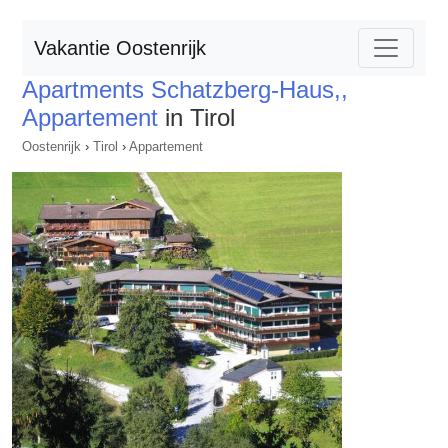
Vakantie Oostenrijk
Apartments Schatzberg-Haus,,
Appartement
in Tirol
Oostenrijk
›
Tirol
›
Appartement