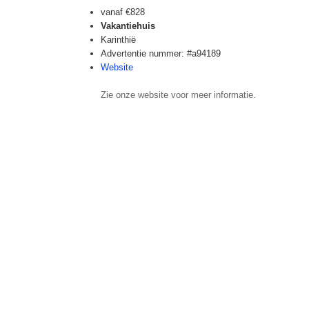
vanaf
€828
Vakantiehuis
Karinthië
Advertentie nummer: #a94189
Website
Zie onze website voor meer informatie.