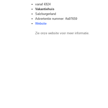
vanaf
€824
Vakantiehuis
Salzburgerland
Advertentie nummer: #a97659
Website
Zie onze website voor meer informatie.